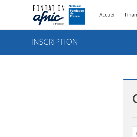
Accueil
Fina
INSCRIPTION