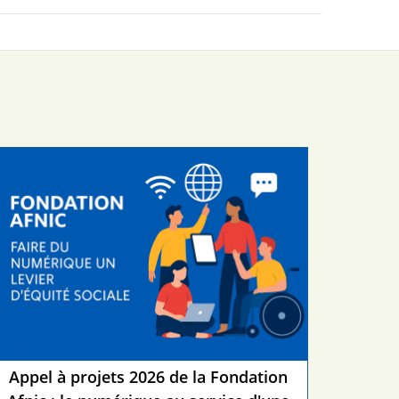
Appel à projets 2026 de la Fondation