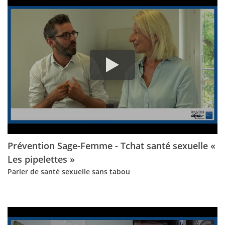
Prévention Sage-Femme - Tchat santé sexuelle «
Les pipelettes »
Parler de santé sexuelle sans tabou