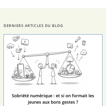
DERNIERS ARTICLES DU BLOG
Sobriété numérique : et si on formait les
jeunes aux bons gestes ?