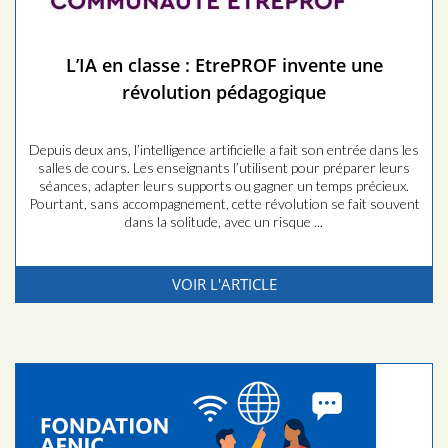
L’IA en classe : EtrePROF invente une
révolution pédagogique
Depuis deux ans, l’intelligence artificielle a fait son entrée dans les
salles de cours. Les enseignants l’utilisent pour préparer leurs
séances, adapter leurs supports ou gagner un temps précieux.
Pourtant, sans accompagnement, cette révolution se fait souvent
dans la solitude, avec un risque ...
VOIR L'ARTICLE