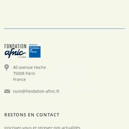
40 avenue Hoche
75008 Paris
France
suivi@fondation-afnic.fr
RESTONS EN CONTACT
Inscrivez-vous et recevez nos actualités