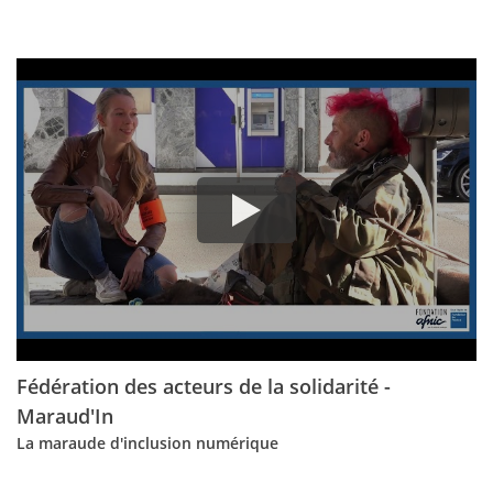
Fédération des acteurs de la solidarité -
Maraud'In
La maraude d'inclusion numérique