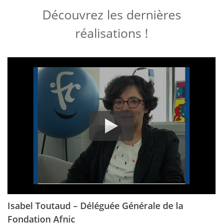
Découvrez les dernières
réalisations !
Isabel Toutaud – Déléguée Générale de la
Fondation Afnic