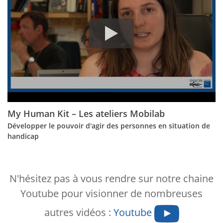
My Human Kit – Les ateliers Mobilab
Développer le pouvoir d'agir des personnes en situation de
handicap
N'hésitez pas à vous rendre sur notre chaine
Youtube pour visionner de nombreuses
autres vidéos :
Youtube