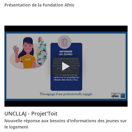
Présentation de la Fondation Afnic
UNCLLAJ - Projet'Toit
Nouvelle réponse aux besoins d'informations des jeunes sur
le logement