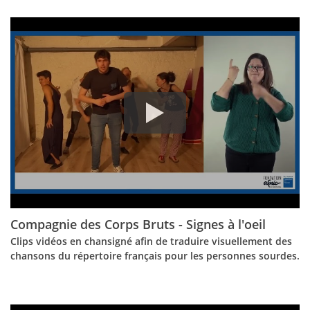
Compagnie des Corps Bruts - Signes à l'oeil
Clips vidéos en chansigné afin de traduire visuellement des
chansons du répertoire français pour les personnes sourdes.