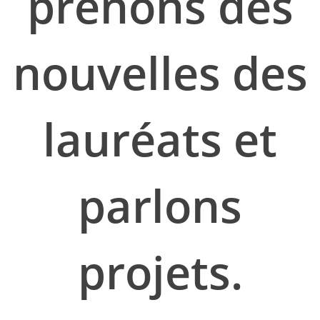
prenons des
nouvelles des
lauréats et
parlons
projets.