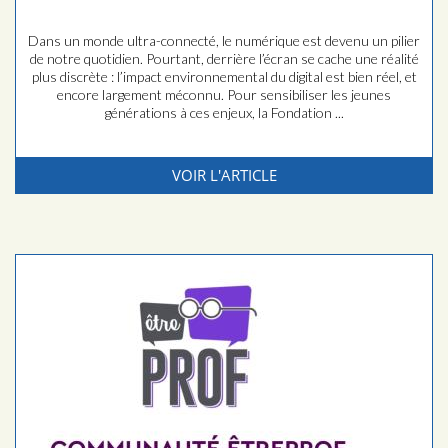
Dans un monde ultra-connecté, le numérique est devenu un pilier
de notre quotidien. Pourtant, derrière l’écran se cache une réalité
plus discrète : l’impact environnemental du digital est bien réel, et
encore largement méconnu. Pour sensibiliser les jeunes
générations à ces enjeux, la Fondation ...
VOIR L'ARTICLE