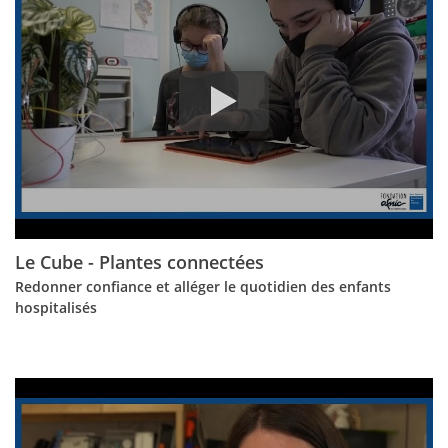
Le Cube - Plantes connectées
Redonner confiance et alléger le quotidien des enfants
hospitalisés