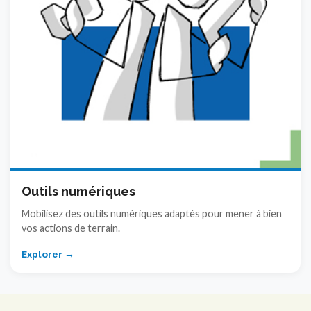
Outils numériques
Mobilisez des outils numériques adaptés pour mener à bien
vos actions de terrain.
Explorer →