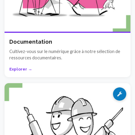
Documentation
Cultivez-vous sur le numérique grâce à notre sélection de
ressources documentaires.
Explorer →