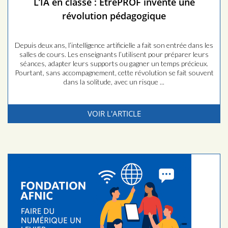
L’IA en classe : EtrePROF invente une
révolution pédagogique
Depuis deux ans, l’intelligence artificielle a fait son entrée dans les
salles de cours. Les enseignants l’utilisent pour préparer leurs
séances, adapter leurs supports ou gagner un temps précieux.
Pourtant, sans accompagnement, cette révolution se fait souvent
dans la solitude, avec un risque ...
VOIR L'ARTICLE