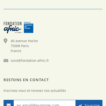
40 avenue Hoche
75008 Paris
France
suivi@fondation-afnic.fr
RESTONS EN CONTACT
Inscrivez-vous et recevez nos actualités
Souscrire