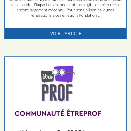
plus discrète : l’impact environnemental du digital est bien réel, et
encore largement méconnu. Pour sensibiliser les jeunes
générations à ces enjeux, la Fondation ...
VOIR L'ARTICLE