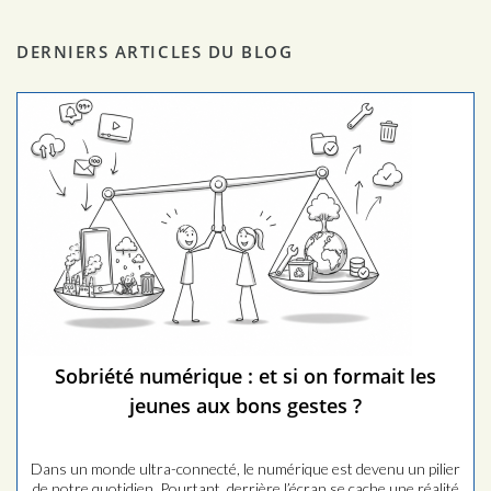
DERNIERS ARTICLES DU BLOG
Sobriété numérique : et si on formait les
jeunes aux bons gestes ?
Dans un monde ultra-connecté, le numérique est devenu un pilier
de notre quotidien. Pourtant, derrière l’écran se cache une réalité