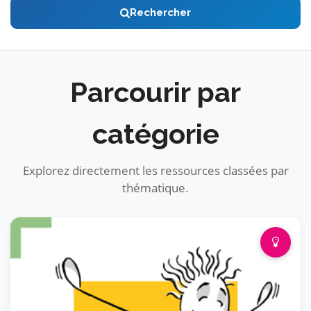
Rechercher
Parcourir par
catégorie
Explorez directement les ressources classées par
thématique.