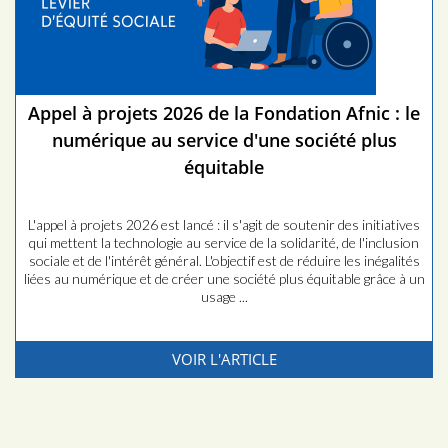
Appel à projets 2026 de la Fondation Afnic : le
numérique au service d'une société plus
équitable
L'appel à projets 2026 est lancé : il s'agit de soutenir des initiatives
qui mettent la technologie au service de la solidarité, de l'inclusion
sociale et de l'intérêt général. L'objectif est de réduire les inégalités
liées au numérique et de créer une société plus équitable grâce à un
usage ...
VOIR L'ARTICLE