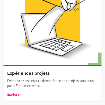
Expériences projets
Découvrez les retours d'expérience des projets soutenus
par la Fondation Afnic.
Explorer →