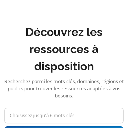
Découvrez les
ressources à
disposition
Recherchez parmi les mots-clés, domaines, régions et
publics pour trouver les ressources adaptées à vos
besoins.