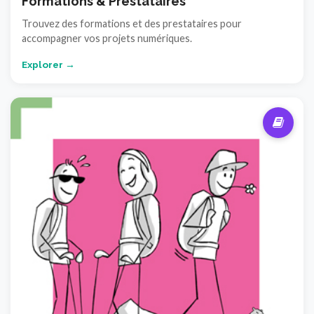
Formations & Prestataires
Trouvez des formations et des prestataires pour
accompagner vos projets numériques.
Explorer →