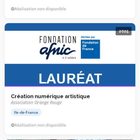
Réalisation non disponible
2025
Création numérique artistique
Association Orange Rouge
Ile-de-France
Réalisation non disponible