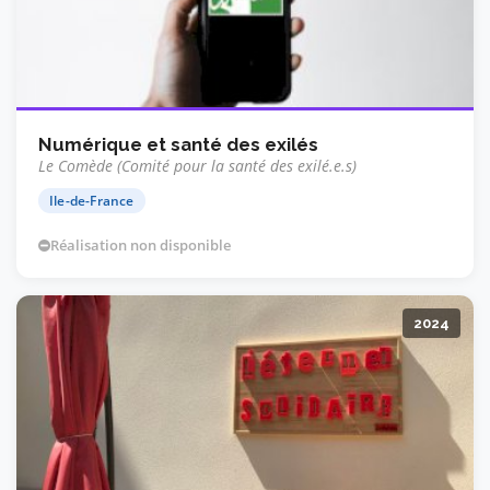
Numérique et santé des exilés
Le Comède (Comité pour la santé des exilé.e.s)
Ile-de-France
Réalisation non disponible
2024