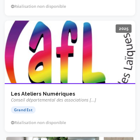
Réalisation non disponible
2025
Les Ateliers Numériques
Conseil départemental des associations [...]
Grand Est
Réalisation non disponible