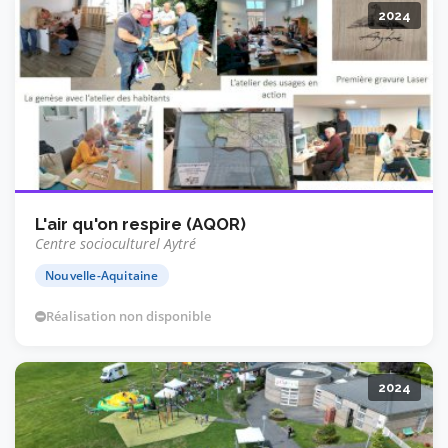
2024
L'air qu'on respire (AQOR)
Centre socioculturel Aytré
Nouvelle-Aquitaine
Réalisation non disponible
2024