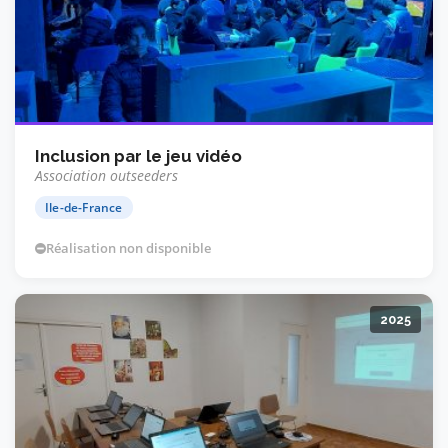
Inclusion par le jeu vidéo
Association outseeders
Ile-de-France
Réalisation non disponible
2025