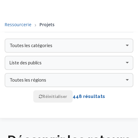
Ressourcerie
Projets
448 résultats
Réinitialiser