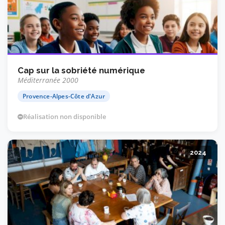
Cap sur la sobriété numérique
Méditerranée 2000
Provence-Alpes-Côte d'Azur
Réalisation non disponible
2024