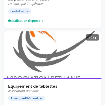
La Fabrique Coopérative
Ile-de-France
Réalisation disponible
2024
Equipement de tablettes
Association Béthanie
Auvergne-Rhône-Alpes