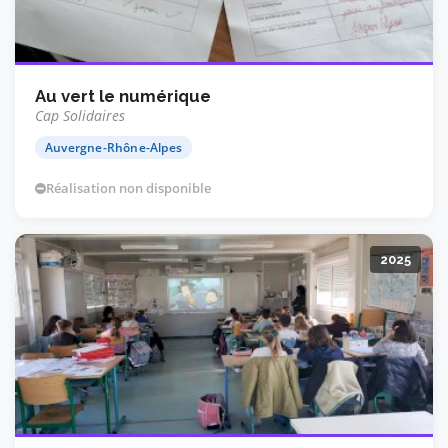
Au vert le numérique
Cap Solidaires
Auvergne-Rhône-Alpes
Réalisation non disponible
2025