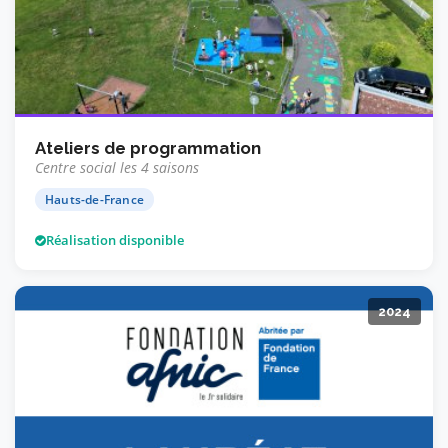
Ateliers de programmation
Centre social les 4 saisons
Hauts-de-France
Réalisation disponible
2024