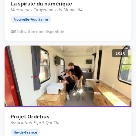
La spirale du numérique
Maison des Citoyen.ne.s du Monde 64
Nouvelle-Aquitaine
Réalisation non disponible
2025
Projet Ordi-bus
Association Esprit Qui Clic
Ile-de-France